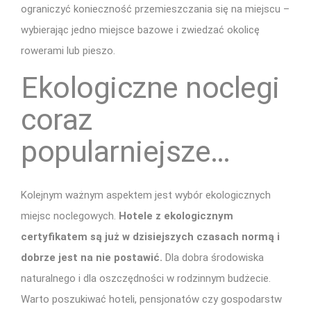
ograniczyć konieczność przemieszczania się na miejscu –
wybierając jedno miejsce bazowe i zwiedzać okolicę
rowerami lub pieszo.
Ekologiczne noclegi
coraz
popularniejsze…
Kolejnym ważnym aspektem jest wybór ekologicznych
miejsc noclegowych.
Hotele z ekologicznym
certyfikatem są już w dzisiejszych czasach normą i
dobrze jest na nie postawić.
Dla dobra środowiska
naturalnego i dla oszczędności w rodzinnym budżecie.
Warto poszukiwać hoteli, pensjonatów czy gospodarstw