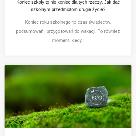
Koniec szkoły to nie koniec dla tych rzeczy. Jak dać
szkolnym przedmiotom drugie życie?
Koniec roku szkolnego to czas świadectw,
podsumowań i przygotowań do wakacji. To również
moment, kiedy...