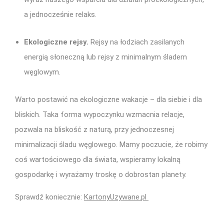
a jednocześnie relaks.
Ekologiczne rejsy.
Rejsy na łodziach zasilanych
energią słoneczną lub rejsy z minimalnym śladem
węglowym.
Warto postawić na ekologiczne wakacje – dla siebie i dla
bliskich. Taka forma wypoczynku wzmacnia relacje,
pozwala na bliskość z naturą, przy jednoczesnej
minimalizacji śladu węglowego. Mamy poczucie, że robimy
coś wartościowego dla świata, wspieramy lokalną
gospodarkę i wyrażamy troskę o dobrostan planety.
Sprawdź koniecznie:
KartonyUzywane.pl