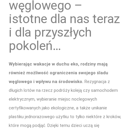
węglowego –
istotne dla nas teraz
i dla przyszłych
pokoleń…
Wybierając wakacje w duchu eko, rodziny mają
również możliwość ograniczenia swojego śladu
węglowego i wpływu na środowisko.
Rezygnacja z
długich lotów na rzecz podróży koleją czy samochodem
elektrycznym, wybieranie miejsc noclegowych
certyfikowanych jako ekologiczne, a także unikanie
plastiku jednorazowego użytku to tylko niektóre z kroków,
które mogą podjąć. Dzięki temu dzieci uczą się