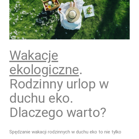
Wakacje
ekologiczne
.
Rodzinny urlop w
duchu eko.
Dlaczego warto?
Spędzanie wakacji rodzinnych w duchu eko to nie tylko