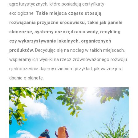
agroturystycznych, które posiadają certyfikaty
ekologiczne.
Takie miejsca często stosują
rozwiązania przyjazne środowisku, takie jak panele
słoneczne, systemy oszczędzania wody, recykling
czy wykorzystywanie lokalnych, organicznych
produktów.
Decydując się na nocleg w takich miejscach,
wspieramy ich wysiłki na rzecz zrównoważonego rozwoju
i jednocześnie dajemy dzieciom przykład, jak ważne jest
dbanie o planetę.