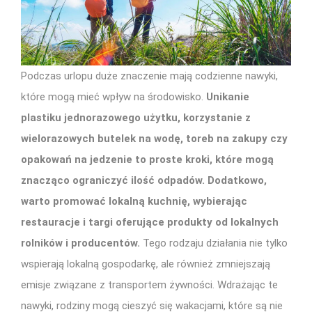
Podczas urlopu duże znaczenie mają codzienne nawyki,
które mogą mieć wpływ na środowisko.
Unikanie
plastiku jednorazowego użytku, korzystanie z
wielorazowych butelek na wodę, toreb na zakupy czy
opakowań na jedzenie to proste kroki, które mogą
znacząco ograniczyć ilość odpadów. Dodatkowo,
warto promować lokalną kuchnię, wybierając
restauracje i targi oferujące produkty od lokalnych
rolników i producentów.
Tego rodzaju działania nie tylko
wspierają lokalną gospodarkę, ale również zmniejszają
emisje związane z transportem żywności. Wdrażając te
nawyki, rodziny mogą cieszyć się wakacjami, które są nie