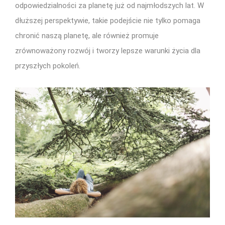
odpowiedzialności za planetę już od najmłodszych lat. W
dłuższej perspektywie, takie podejście nie tylko pomaga
chronić naszą planetę, ale również promuje
zrównoważony rozwój i tworzy lepsze warunki życia dla
przyszłych pokoleń.