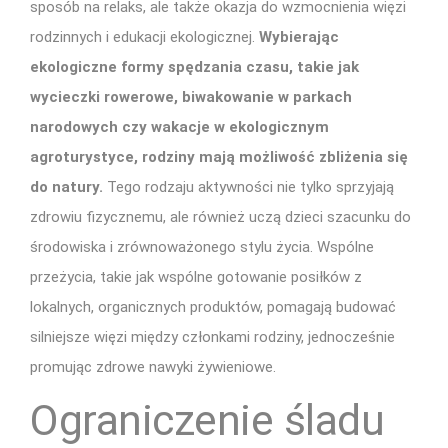
sposób na relaks, ale także okazja do wzmocnienia więzi
rodzinnych i edukacji ekologicznej.
Wybierając
ekologiczne formy spędzania czasu, takie jak
wycieczki rowerowe, biwakowanie w parkach
narodowych czy wakacje w ekologicznym
agroturystyce, rodziny mają możliwość zbliżenia się
do natury.
Tego rodzaju aktywności nie tylko sprzyjają
zdrowiu fizycznemu, ale również uczą dzieci szacunku do
środowiska i zrównoważonego stylu życia. Wspólne
przeżycia, takie jak wspólne gotowanie posiłków z
lokalnych, organicznych produktów, pomagają budować
silniejsze więzi między członkami rodziny, jednocześnie
promując zdrowe nawyki żywieniowe.
Ograniczenie śladu