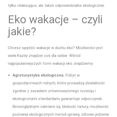
tylko relaksujące, ale także odpowiedzialne ekologicznie.
Eko wakacje – czyli
jakie?
Chcesz spędzić wakacje w duchu eko? Możliwości jest
wiele.Każdy znajdzie coś dla siebie. Wśród
najpopularniejszych form wakacji eko znajdziemy:
Agroturystyka ekologiczna.
Pobyt w
gospodarstwach rolnych, które prowadzą działalność
zgodnie z zasadami zrównoważonego rozwoju i
ekologicznymi standardami gwarantuje odpoczynek.
Bezwzględnymi zaletami są: bliskość natury, możliwość
poznania ekologicznych metod uprawy, zdrowe jedzenie