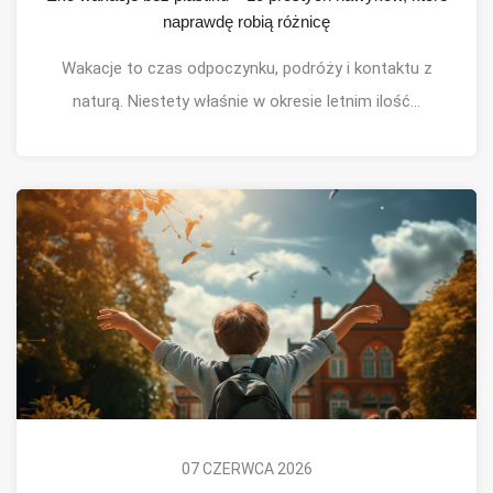
naprawdę robią różnicę
Wakacje to czas odpoczynku, podróży i kontaktu z
naturą. Niestety właśnie w okresie letnim ilość...
07 CZERWCA 2026