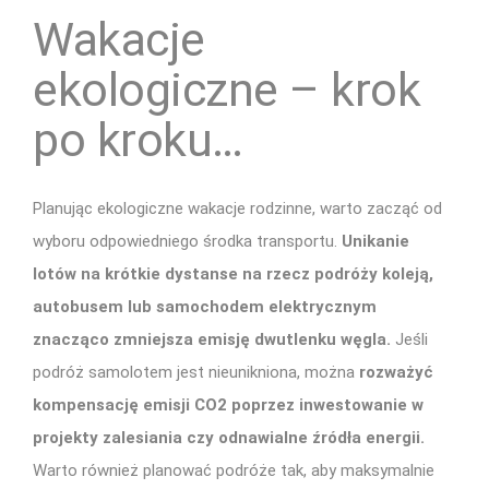
Wakacje
ekologiczne – krok
po kroku…
Planując ekologiczne wakacje rodzinne, warto zacząć od
wyboru odpowiedniego środka transportu.
Unikanie
lotów na krótkie dystanse na rzecz podróży koleją,
autobusem lub samochodem elektrycznym
znacząco zmniejsza emisję dwutlenku węgla.
Jeśli
podróż samolotem jest nieunikniona, można
rozważyć
kompensację emisji CO2 poprzez inwestowanie w
projekty zalesiania czy odnawialne źródła energii.
Warto również planować podróże tak, aby maksymalnie