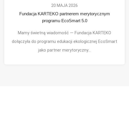
20 MAJA 2026
Fundacja KARTEKO partnerem merytorycznym
programu EcoSmart 5.0
Mamy świetną wiadomość — Fundacja KARTEKO
dołączyła do programu edukacji ekologicznej EcoSmart
jako partner merytoryczny...