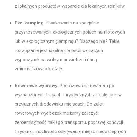
z lokalnych produktów, wsparcie dla lokalnych rolników.
Eko-kemping.
Biwakowanie na specjalnie
przystosowanych, ekologicznych polach namiotowych
lub w ekologicznym glampingu? Dlaczego nie? Takie
rozwiązanie jest idealne dla osób ceniących
wypoczynek na wolnym powietrzu i chcą
zminimalizować koszty.
Rowerowe wyprawy.
Podróżowanie rowerem po
wyznaczonych trasach turystycznych z noclegami w
przyjaznych środowisku miejscach. Do zalet
rowerowych wycieczek możemy zaliczyć:
zeroemisyjność takiego transportu, poprawę kondycji
fizycznej, możliwość odkrywania miejsc niedostępnych