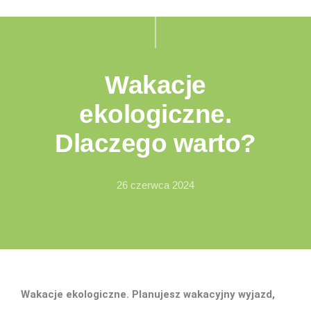
Wakacje
ekologiczne.
Dlaczego warto?
26 czerwca 2024
Wakacje ekologiczne.
Planujesz wakacyjny wyjazd,